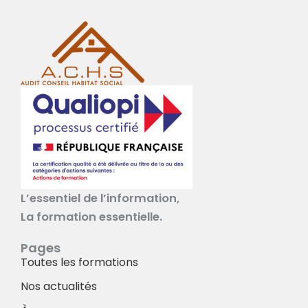
L’essentiel de l’information,
La formation essentielle.
Pages
Toutes les formations
Nos actualités