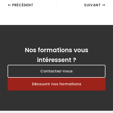
PRÉCÉDENT
SUIVANT
Nos formations vous
intéressent ?
Contactez-nous
Découvrir nos formations