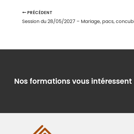
PRÉCÉDENT
Nos formations vous intéressent 