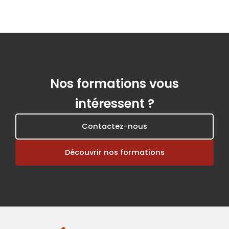
Nos formations vous
intéressent ?
Contactez-nous
Découvrir nos formations