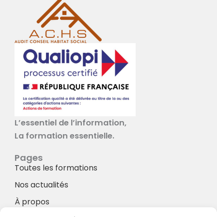
L’essentiel de l’information,
La formation essentielle.
Pages
Toutes les formations
Nos actualités
À propos