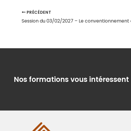
PRÉCÉDENT
Nos formations vous intéressent 