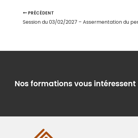
PRÉCÉDENT
Nos formations vous intéressent 