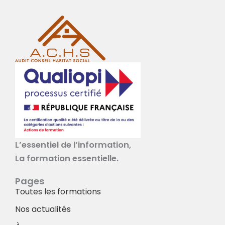
L’essentiel de l’information,
La formation essentielle.
Pages
Toutes les formations
Nos actualités