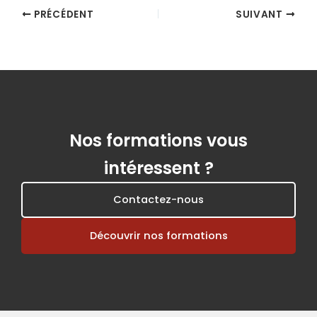
PRÉCÉDENT
SUIVANT
Nos formations vous
intéressent ?
Contactez-nous
Découvrir nos formations