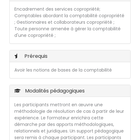
Encadrement des services copropriété;
Comptables abordant la comptabilité copropriété
; Gestionnaires et collaborateurs copropriété ;
Toute personne amenée à gérer la comptabilité
d'une copropriété ;
Prérequis
Avoir les notions de bases de la comptabilité
Modalités pédagogiques
Les participants mettront en œuvre une
méthodologie de résolution de cas à partir de leur
expérience. Le formateur enrichira cette
démarche par des apports méthodologiques,
relationnels et juridiques. Un support pédagogique
sera remis à chaque participant. Les participants