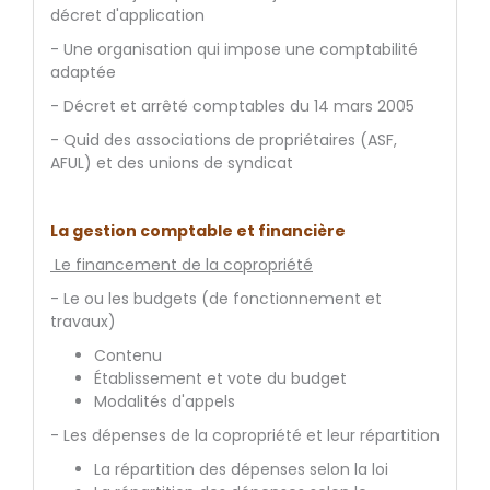
décret d'application
- Une organisation qui impose une comptabilité
adaptée
- Décret et arrêté comptables du 14 mars 2005
- Quid des associations de propriétaires (ASF,
AFUL) et des unions de syndicat
La gestion comptable et financière
Le financement de la copropriété
- Le ou les budgets (de fonctionnement et
travaux)
Contenu
Établissement et vote du budget
Modalités d'appels
- Les dépenses de la copropriété et leur répartition
La répartition des dépenses selon la loi