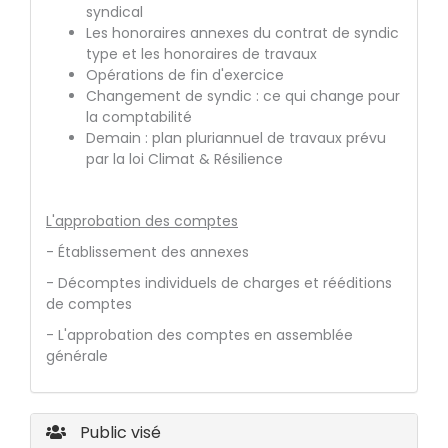
syndical
Les honoraires annexes du contrat de syndic
type et les honoraires de travaux
Opérations de fin d'exercice
Changement de syndic : ce qui change pour
la comptabilité
Demain : plan pluriannuel de travaux prévu
par la loi Climat & Résilience
L'approbation des comptes
- Établissement des annexes
- Décomptes individuels de charges et rééditions
de comptes
- L'approbation des comptes en assemblée
générale
Public visé