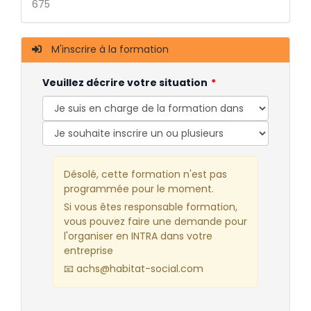
675
M'inscrire à la formation
Veuillez décrire votre situation
Désolé, cette formation n'est pas
programmée pour le moment.
Si vous êtes responsable formation,
vous pouvez faire une demande pour
l'organiser en INTRA dans votre
entreprise
📧 achs@habitat-social.com