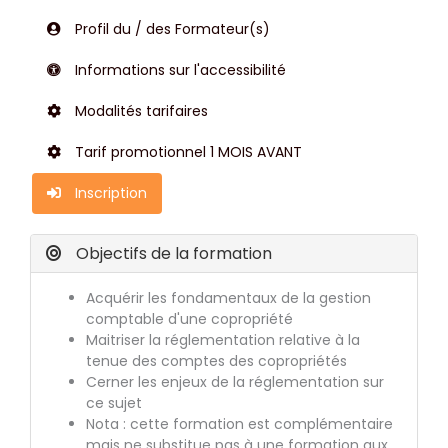
Profil du / des Formateur(s)
Informations sur l'accessibilité
Modalités tarifaires
Tarif promotionnel 1 MOIS AVANT
Inscription
Objectifs de la formation
Acquérir les fondamentaux de la gestion
comptable d'une copropriété
Maitriser la réglementation relative à la
tenue des comptes des copropriétés
Cerner les enjeux de la réglementation sur
ce sujet
Nota : cette formation est complémentaire
mais ne substitue pas à une formation aux