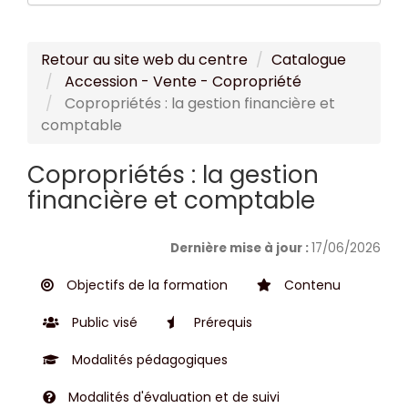
Retour au site web du centre
Catalogue
Accession - Vente - Copropriété
Copropriétés : la gestion financière et
comptable
Copropriétés : la gestion
financière et comptable
Dernière mise à jour :
17/06/2026
Objectifs de la formation
Contenu
Public visé
Prérequis
Modalités pédagogiques
Modalités d'évaluation et de suivi