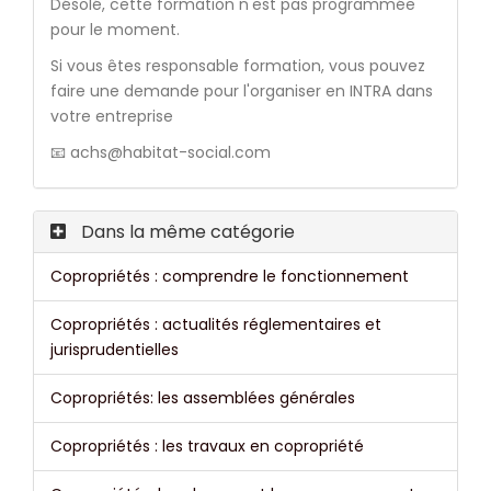
Désolé, cette formation n'est pas programmée
pour le moment.
Si vous êtes responsable formation, vous pouvez
faire une demande pour l'organiser en INTRA dans
votre entreprise
📧 achs@habitat-social.com
Dans la même catégorie
Copropriétés : comprendre le fonctionnement
Copropriétés : actualités réglementaires et
jurisprudentielles
Copropriétés: les assemblées générales
Copropriétés : les travaux en copropriété