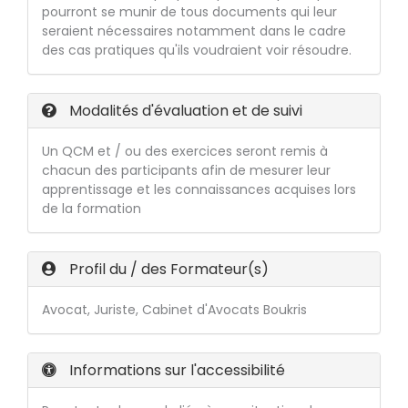
pourront se munir de tous documents qui leur
seraient nécessaires notamment dans le cadre
des cas pratiques qu'ils voudraient voir résoudre.
Modalités d'évaluation et de suivi
Un QCM et / ou des exercices seront remis à
chacun des participants afin de mesurer leur
apprentissage et les connaissances acquises lors
de la formation
Profil du / des Formateur(s)
Avocat, Juriste, Cabinet d'Avocats Boukris
Informations sur l'accessibilité