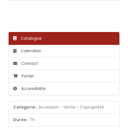
Catalogue
Calendrier
Contact
Panier
Accessibilité
Catégorie :
Accession - Vente - Copropriété
Durée :
7h