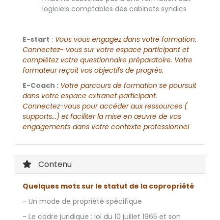
logiciels comptables des cabinets syndics
E-­start
:
Vous vous engagez dans votre formation.
Connectez­- vous sur votre espace participant et
complétez votre questionnaire préparatoire. Votre
formateur reçoit vos objectifs de progrès.
E-Coach :
Votre parcours de formation se poursuit
dans votre espace extranet participant.
Connectez-­vous pour accéder aux ressources (
supports...) et faciliter la mise en œuvre de vos
engagements dans votre contexte professionnel
Contenu
Quelques mots sur le statut de la copropriété
- Un mode de propriété spécifique
- Le cadre juridique : loi du 10 juillet 1965 et son