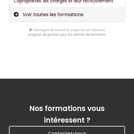
Copropriétés: les charges et leur recouvrement
Voir toutes les formations
Catalogue de formation propulsé par Dendreo,
progiciel de gestion pour les centres de formation
Nos formations vous
intéressent ?
Contactez-nous