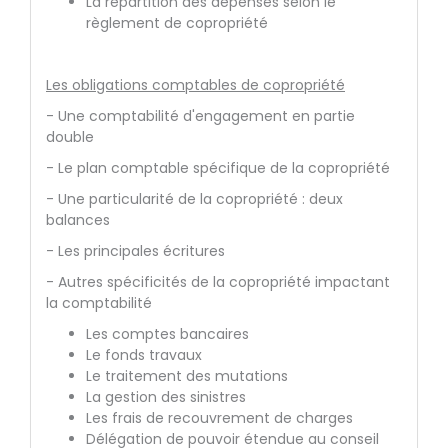
La répartition des dépenses selon le
règlement de copropriété
Les obligations comptables de copropriété
- Une comptabilité d'engagement en partie
double
- Le plan comptable spécifique de la copropriété
- Une particularité de la copropriété : deux
balances
- Les principales écritures
- Autres spécificités de la copropriété impactant
la comptabilité
Les comptes bancaires
Le fonds travaux
Le traitement des mutations
La gestion des sinistres
Les frais de recouvrement de charges
Délégation de pouvoir étendue au conseil