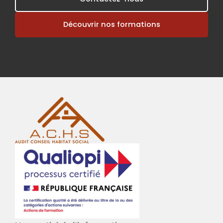
Découvrir nos formations