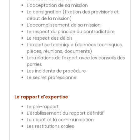
L'acceptation de sa mission
La consignation (fixation des provisions et
début de la mission)
L'accomplissement de sa mission
Le respect du principe du contradictoire
Le respect des délais
L'expertise technique (données techniques,
pièces, réunions, documents)
Les relations de l'expert avec les conseils des
parties
Les incidents de procédure
Le secret professionnel
Le rapport d'expertise
Le pré-rapport
L'établissement du rapport définitif
Le dépôt et la communication
Les restitutions orales