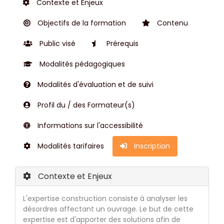
Contexte et Enjeux
Objectifs de la formation
Contenu
Public visé
Prérequis
Modalités pédagogiques
Modalités d'évaluation et de suivi
Profil du / des Formateur(s)
Informations sur l'accessibilité
Modalités tarifaires
Inscription
Contexte et Enjeux
L'expertise construction consiste à analyser les
désordres affectant un ouvrage. Le but de cette
expertise est d'apporter des solutions afin de