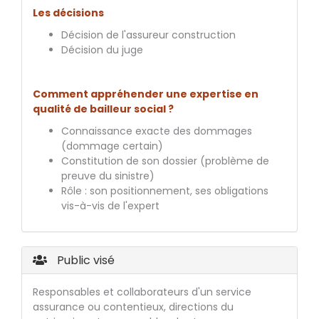
Les décisions
Décision de l'assureur construction
Décision du juge
Comment appréhender une expertise en
qualité de bailleur social ?
Connaissance exacte des dommages
(dommage certain)
Constitution de son dossier (problème de
preuve du sinistre)
Rôle : son positionnement, ses obligations
vis-à-vis de l'expert
Public visé
Responsables et collaborateurs d'un service
assurance ou contentieux, directions du