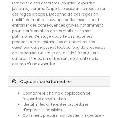
remédier à ces désordres. Aborder l'expertise
judiciaire, comme l'expertise assurance repose sur
des règles précises. Méconnaître ces règles en
qualité de maître d'ouvrage bailleur social peut
entrainer des conséquences graves, notamment
pour la préservation de ses droits et de son
patrimoine. Ce stage apporte des réponses
précises et circonstanciées aux nombreuses
questions qui se posent tout au long du processus
de l'expertise. Ce stage est destiné à tous ceux
qui, à un titre ou un autre, sont confrontés à la
gestion d'une expertise.
Objectifs de la formation
Connaître le champ d'application de
l'expertise construction
Identifier les différentes procédures
d'expertises possibles
Comment préparer son dossier « expertise »