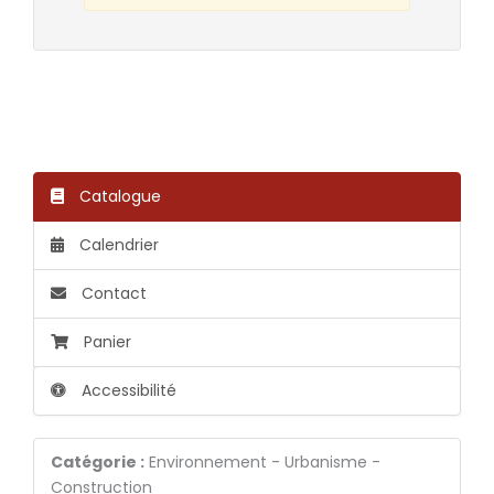
Catalogue
Calendrier
Contact
Panier
Accessibilité
Catégorie :
Environnement - Urbanisme -
Construction