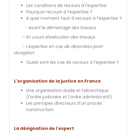
Les conditions de recours à l'expertise
Pourquoi recourir à l'expertise ?
A quel moment faut-il recourir à l'expertise ?
- Avant le démarrage des travaux
- En cours d'exécution des travaux
- L'expertise en cas de désordres post-
réception
Quels sont les cas de recours à l'expertise ?
L'organisation de la justice en France
Une organisation duale et hiérarchique
(l'ordre judiciaire et l'ordre administratif)
Les principes directeurs d'un procès
construction
La désignation de l'expert