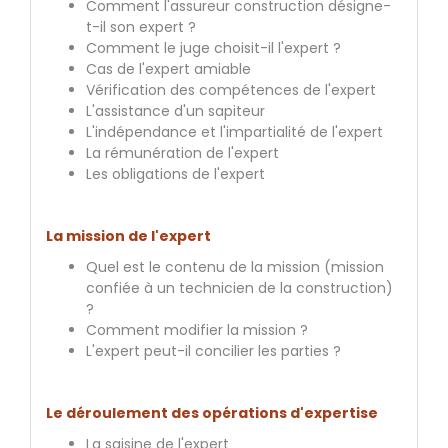
Comment l'assureur construction désigne-
t-il son expert ?
Comment le juge choisit-il l'expert ?
Cas de l'expert amiable
Vérification des compétences de l'expert
L'assistance d'un sapiteur
L'indépendance et l'impartialité de l'expert
La rémunération de l'expert
Les obligations de l'expert
La mission de l'expert
Quel est le contenu de la mission (mission
confiée à un technicien de la construction)
?
Comment modifier la mission ?
L'expert peut-il concilier les parties ?
Le déroulement des opérations d'expertise
La saisine de l'expert