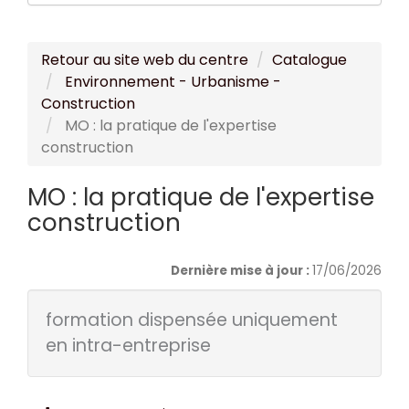
Retour au site web du centre
Catalogue
Environnement - Urbanisme -
Construction
MO : la pratique de l'expertise
construction
MO : la pratique de l'expertise
construction
Dernière mise à jour :
17/06/2026
formation dispensée uniquement
en intra-entreprise