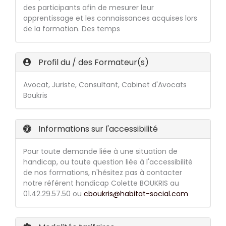
des participants afin de mesurer leur
apprentissage et les connaissances acquises lors
de la formation. Des temps
Profil du / des Formateur(s)
Avocat, Juriste, Consultant, Cabinet d'Avocats
Boukris
Informations sur l'accessibilité
Pour toute demande liée à une situation de
handicap, ou toute question liée à l'accessibilité
de nos formations, n'hésitez pas à contacter
notre référent handicap Colette BOUKRIS au
01.42.29.57.50 ou
cboukris@habitat-social.com