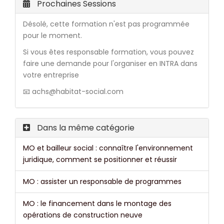
Prochaines Sessions
Désolé, cette formation n'est pas programmée
pour le moment.
Si vous êtes responsable formation, vous pouvez
faire une demande pour l'organiser en INTRA dans
votre entreprise
📧 achs@habitat-social.com
Dans la même catégorie
MO et bailleur social : connaître l'environnement
juridique, comment se positionner et réussir
MO : assister un responsable de programmes
MO : le financement dans le montage des
opérations de construction neuve