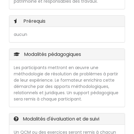
patrimoine et responsables des travaux.
Prérequis
aucun
Modalités pédagogiques
Les participants mettront en œuvre une
méthodologie de résolution de problèmes à partir
de leur expérience. Le formateur enrichira cette
démarche par des apports méthodologiques,
relationnels et juridiques. Un support pédagogique
sera remis à chaque participant.
Modalités d'évaluation et de suivi
Un QCM ou des exercices seront remis à chacun