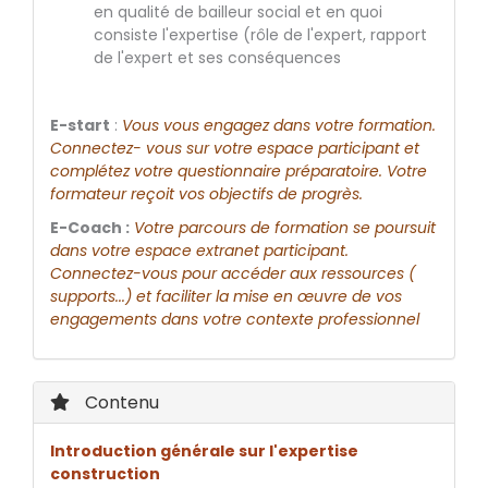
en qualité de bailleur social et en quoi
consiste l'expertise (rôle de l'expert, rapport
de l'expert et ses conséquences
E-­start
:
Vous vous engagez dans votre formation.
Connectez­- vous sur votre espace participant et
complétez votre questionnaire préparatoire. Votre
formateur reçoit vos objectifs de progrès.
E-Coach :
Votre parcours de formation se poursuit
dans votre espace extranet participant.
Connectez-­vous pour accéder aux ressources (
supports...) et faciliter la mise en œuvre de vos
engagements dans votre contexte professionnel
Contenu
Introduction générale sur l'expertise
construction