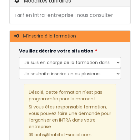
Modalités tarifaires
en intra-entreprise : nous consulter
Tarif
M'inscrire à la formation
Veuillez décrire votre situation
Désolé, cette formation n'est pas
programmée pour le moment.
Si vous êtes responsable formation,
vous pouvez faire une demande pour
l'organiser en INTRA dans votre
entreprise
📧 achs@habitat-social.com