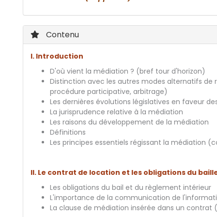
Contenu
I. Introduction
D'où vient la médiation ? (bref tour d'horizon)
Distinction avec les autres modes alternatifs de r
procédure participative, arbitrage)
Les dernières évolutions législatives en faveur 
La jurisprudence relative à la médiation
Les raisons du développement de la médiation
Définitions
Les principes essentiels régissant la médiation (c
II. Le contrat de location et les obligations du baill
Les obligations du bail et du règlement intérieur
L'importance de la communication de l'informati
La clause de médiation insérée dans un contrat