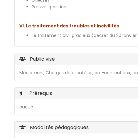
Directes
Preuves par tiers
VI. Le traitement des troubles et incivilités
Le traitement civil gracieux (décret du 20 janvier 20
Public visé
Médiateurs, Chargés de clientèles, pré-contentieux, c
Prérequis
aucun
Modalités pédagogiques