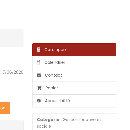
Catalogue
Calendrier
:
17/06/2026
Contact
Panier
Accessibilité
ion
Catégorie :
Gestion locative et
sociale