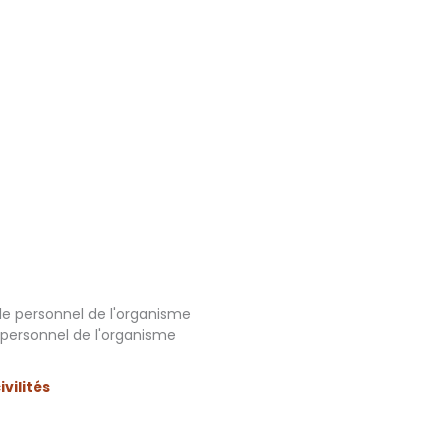
 le personnel de l'organisme
e personnel de l'organisme
vilités