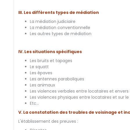
III. Les différents types de médiation
La médiation judiciaire
La médiation conventionnelle
Les autres types de médiation
IV. Les situations spécifiques
Les bruits et tapages
Le squatt
Les épaves
Les antennes paraboliques
Les animaux
Les violences verbales entre locataires et envers
Les violences physiques entre locataires et sur l
Etc…
V. La constatation des troubles de voisinage et inci
L'établissement des preuves :