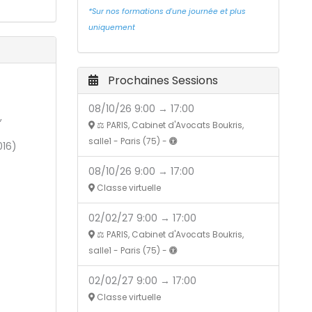
*Sur nos formations d'une journée et plus
uniquement
Prochaines Sessions
08/10/26 9:00 → 17:00
,
⚖️ PARIS, Cabinet d'Avocats Boukris,
salle1 - Paris (75) -
016)
08/10/26 9:00 → 17:00
Classe virtuelle
02/02/27 9:00 → 17:00
⚖️ PARIS, Cabinet d'Avocats Boukris,
salle1 - Paris (75) -
02/02/27 9:00 → 17:00
Classe virtuelle