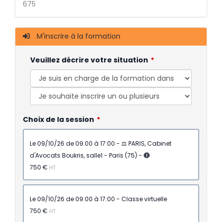
675
M'inscrire à la formation
Veuillez décrire votre situation
Choix de la session
le 09/10/26 de 09:00 à 17:00 - ⚖️ PARIS, Cabinet
d'Avocats Boukris, salle1 - Paris (75) -
750 €
HT
le 09/10/26 de 09:00 à 17:00 - Classe virtuelle
750 €
HT