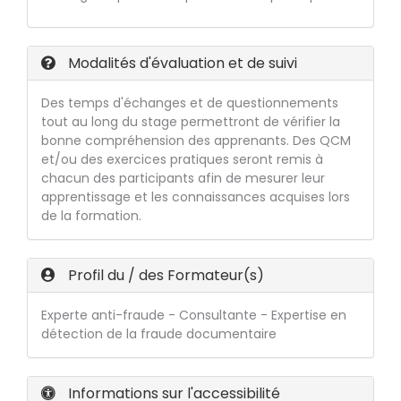
Modalités d'évaluation et de suivi
Des temps d'échanges et de questionnements
tout au long du stage permettront de vérifier la
bonne compréhension des apprenants. Des QCM
et/ou des exercices pratiques seront remis à
chacun des participants afin de mesurer leur
apprentissage et les connaissances acquises lors
de la formation.
Profil du / des Formateur(s)
Experte anti-fraude - Consultante - Expertise en
détection de la fraude documentaire
Informations sur l'accessibilité