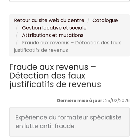
Retour au site web du centre
Catalogue
Gestion locative et sociale
Attributions et mutations
Fraude aux revenus – Détection des faux
justificatifs de revenus
Fraude aux revenus –
Détection des faux
justificatifs de revenus
Dernière mise à jour :
25/02/2026
Expérience du formateur spécialiste
en lutte anti-fraude.