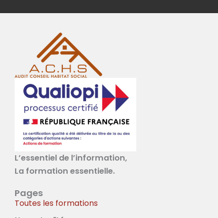
L’essentiel de l’information,
La formation essentielle.
Pages
Toutes les formations