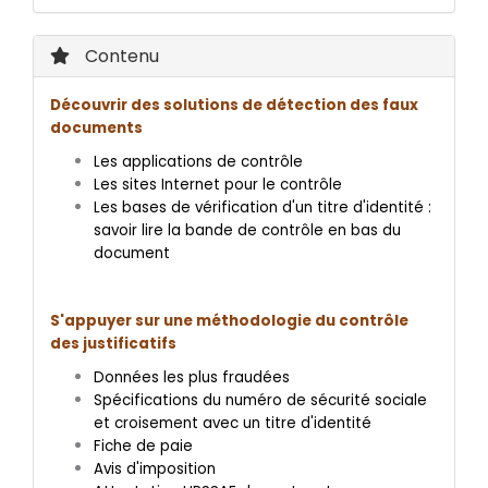
Contenu
Découvrir des solutions de détection des faux
documents
Les applications de contrôle
Les sites Internet pour le contrôle
Les bases de vérification d'un titre d'identité :
savoir lire la bande de contrôle en bas du
document
S'appuyer sur une méthodologie du contrôle
des justificatifs
Données les plus fraudées
Spécifications du numéro de sécurité sociale
et croisement avec un titre d'identité
Fiche de paie
Avis d'imposition