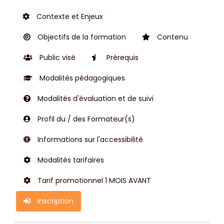
Contexte et Enjeux
Objectifs de la formation
Contenu
Public visé
Prérequis
Modalités pédagogiques
Modalités d'évaluation et de suivi
Profil du / des Formateur(s)
Informations sur l'accessibilité
Modalités tarifaires
Tarif promotionnel 1 MOIS AVANT
Inscription