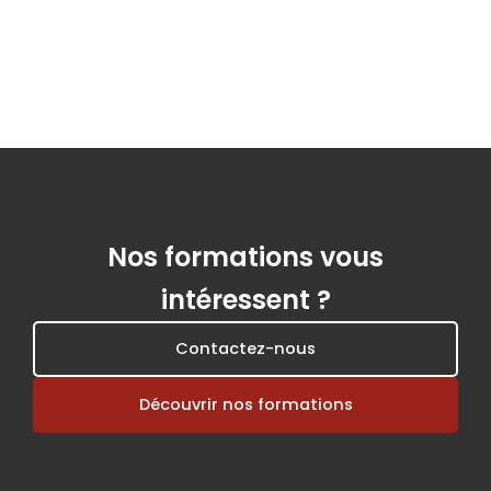
Nos formations vous
intéressent ?
Contactez-nous
Découvrir nos formations