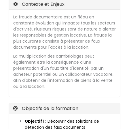
Contexte et Enjeux
La fraude documentaire est un fléau en
constante évolution qui impacte tous les secteurs
d'activité. Plusieurs risques sont de nature à alerter
les responsables de gestion locative. La fraude la
plus courante consiste à présenter de faux
documents pour l'accès à la location.
La multiplication des cambriolages peut
également être la conséquence d'une
présentation d'un faux titre d'identité, par un
acheteur potentiel ou un collaborateur vacataire,
afin d'obtenir de l'information de biens à la vente
ou à la location.
Objectifs de la formation
Objectif 1 :
Découvrir des solutions de
détection des faux documents