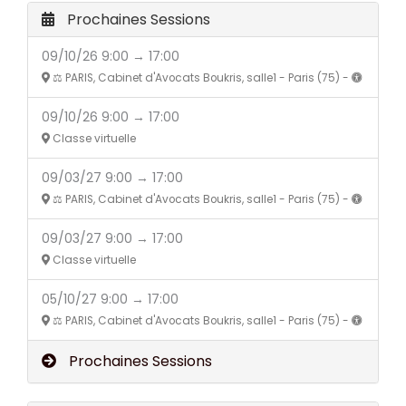
Prochaines Sessions
09/10/26 9:00 → 17:00
⚖️ PARIS, Cabinet d'Avocats Boukris, salle1 - Paris (75) -
09/10/26 9:00 → 17:00
Classe virtuelle
09/03/27 9:00 → 17:00
⚖️ PARIS, Cabinet d'Avocats Boukris, salle1 - Paris (75) -
09/03/27 9:00 → 17:00
Classe virtuelle
05/10/27 9:00 → 17:00
⚖️ PARIS, Cabinet d'Avocats Boukris, salle1 - Paris (75) -
Prochaines Sessions