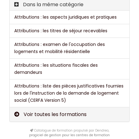
Dans la même catégorie
Attributions : les aspects juridiques et pratiques
Attributions : les titres de séjour recevables
Attributions : examen de l'occupation des
logements et mobilité résidentielle
Attributions : les situations fiscales des
demandeurs
Attributions : liste des pièces justificatives fournies
lors de l'instruction de la demande de logement
social (CERFA Version 5)
Voir toutes les formations
Catalogue de formation propulsé par Dendreo,
progiciel de gestion pour les centres de formation