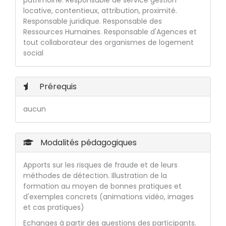
patrimoine. Responsable de service gestion
locative, contentieux, attribution, proximité.
Responsable juridique. Responsable des
Ressources Humaines. Responsable d'Agences et
tout collaborateur des organismes de logement
social
Prérequis
aucun
Modalités pédagogiques
Apports sur les risques de fraude et de leurs
méthodes de détection. Illustration de la
formation au moyen de bonnes pratiques et
d'exemples concrets (animations vidéo, images
et cas pratiques)
Echanges à partir des questions des participants.