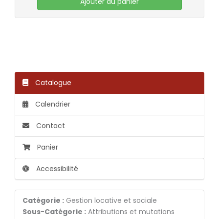
Ajouter au panier
Catalogue
Calendrier
Contact
Panier
Accessibilité
Catégorie :
Gestion locative et sociale
Sous-Catégorie :
Attributions et mutations