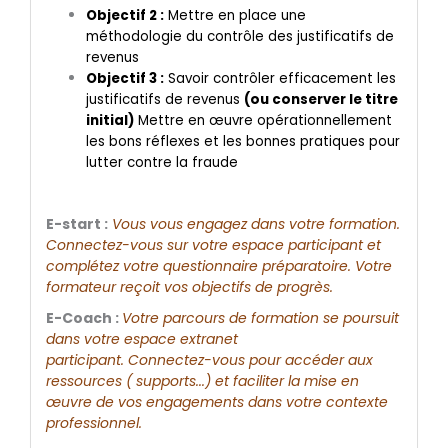
Objectif 2 :
Mettre en place une
méthodologie du contrôle des justificatifs de
revenus
Objectif 3 :
Savoir contrôler efficacement les
justificatifs de revenus
(ou conserver le titre
initial)
Mettre en œuvre opérationnellement
les bons réflexes et les bonnes pratiques pour
lutter contre la fraude
E-start :
Vous vous engagez dans votre formation.
Connectez-vous sur votre espace participant et
complétez votre questionnaire préparatoire. Votre
formateur reçoit vos objectifs de progrès.
E-Coach :
Votre parcours de formation se poursuit
dans votre espace extranet
participant. Connectez-vous pour accéder aux
ressources ( supports...) et faciliter la mise en
œuvre de vos engagements dans votre contexte
professionnel.