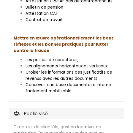
Attestation URSSAF des autoentrepreneurs
Bulletin de pension
Attestation CAF
Contrat de travail
Mettre en œuvre opérationnellement les bons
réflexes et les bonnes pratiques pour lutter
contre la fraude
Les polices de caractères,
Les alignements horizontaux et verticaux
Croiser les informations des justificatifs de
revenus avec les autres documents
Concevoir une base documentaire interne
facilement mobilisable
Public visé
Directeur de clientèle, gestion locative, de