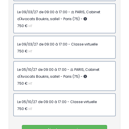
le 09/03/27 de 09:00 à 17:00 - ⚖️ PARIS, Cabinet
d'Avocats Boukris, salle1 - Paris (75) -
750 €
HT
le 09/03/27 de 09:00 à 17:00 - Classe virtuelle
750 €
HT
le 05/10/27 de 09:00 à 17:00 - ⚖️ PARIS, Cabinet
d'Avocats Boukris, salle1 - Paris (75) -
750 €
HT
le 05/10/27 de 09:00 à 17:00 - Classe virtuelle
750 €
HT